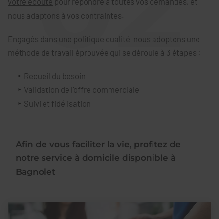
votre écoute
pour répondre à toutes vos demandes, et
nous adaptons à vos contraintes.
Engagés dans une politique qualité, nous adoptons une
méthode de travail éprouvée qui se déroule à 3 étapes :
Recueil du besoin
Validation de l’offre commerciale
Suivi et fidélisation
Afin de vous faciliter la vie, profitez de
notre service à domicile disponible à
Bagnolet