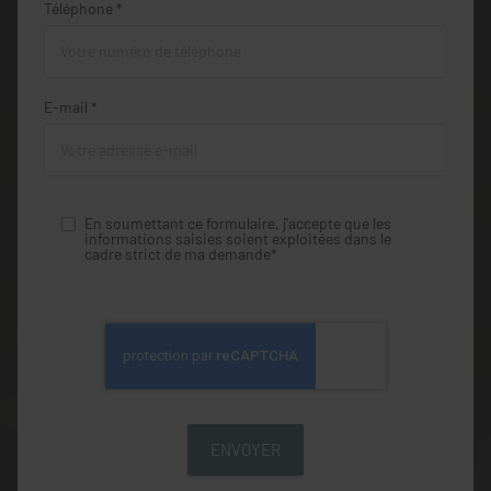
Téléphone *
E-mail *
En soumettant ce formulaire, j'accepte que les
informations saisies soient exploitées dans le
cadre strict de ma demande*