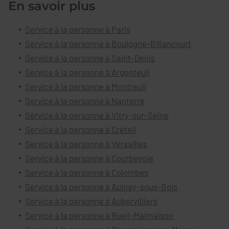
En savoir plus
Service à la personne à Paris
Service à la personne à Boulogne-Billancourt
Service à la personne à Saint-Denis
Service à la personne à Argenteuil
Service à la personne à Montreuil
Service à la personne à Nanterre
Service à la personne à Vitry-sur-Seine
Service à la personne à Créteil
Service à la personne à Versailles
Service à la personne à Courbevoie
Service à la personne à Colombes
Service à la personne à Aulnay-sous-Bois
Service à la personne à Aubervilliers
Service à la personne à Rueil-Malmaison