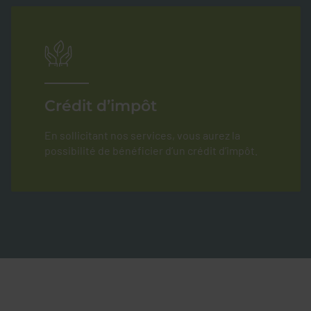
Crédit d’impôt
En sollicitant nos services, vous aurez la
possibilité de bénéficier d’un crédit d’impôt.