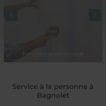
Prestations de petit bricolage
Service à la personne à
Bagnolet