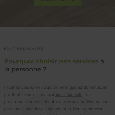
POLITIQUE QUALITÉ
Pourquoi choisir nos services
à
la personne ?
Facilitez-vous la vie au quotidien et gagnez du temps, en
profitant de notre service d’
aide à domicile
. Nos
prestations s’adressent entre autres aux familles, seniors,
personnes malades ou dépendantes.
Nous sommes à