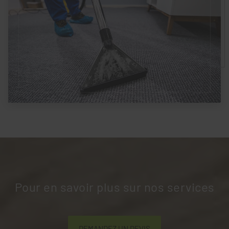
Pour en savoir plus sur nos services
DEMANDEZ UN DEVIS