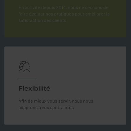
En activité depuis 2014, nous ne cessons de
faire évoluer nos pratiques pour améliorer la
satisfaction des clients.
Flexibilité
Afin de mieux vous servir, nous nous
adaptons à vos contraintes.