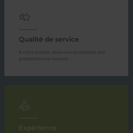
Qualité de service
À votre écoute, nous vous proposons des
prestations sur mesure.
Expérience