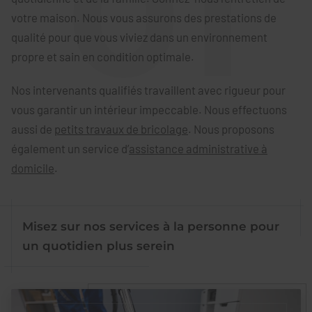
votre maison. Nous vous assurons des prestations de
qualité pour que vous viviez dans un environnement
propre et sain en condition optimale.
Nos intervenants qualifiés travaillent avec rigueur pour
vous garantir un intérieur impeccable. Nous effectuons
aussi de
petits travaux de bricolage
. Nous proposons
également un service d’
assistance administrative à
domicile
.
Misez sur nos services à la personne pour
un quotidien plus serein