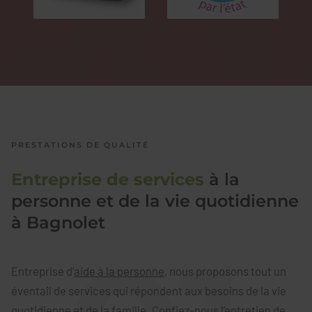
PRESTATIONS DE QUALITÉ
Entreprise de services
à la
personne et de la vie quotidienne
à Bagnolet
Entreprise d’
aide à la personne
, nous proposons tout un
éventail de services qui répondent aux besoins de la vie
quotidienne et de la famille. Confiez-nous l’entretien de