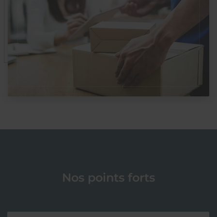
Nos points forts