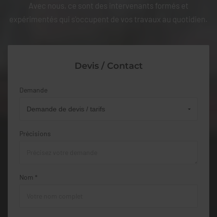
Avec nous, ce sont des intervenants formés et
expérimentés qui s'occupent de vos travaux au quotidien.
Devis / Contact
Demande
Précisions
Nom *