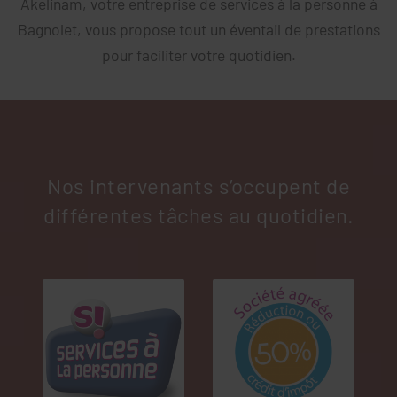
Akelinam, votre entreprise de services à la personne à
Bagnolet, vous propose tout un éventail de prestations
pour faciliter votre quotidien.
Nos intervenants s’occupent de
différentes tâches au quotidien.