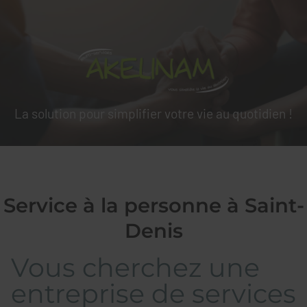
La solution pour simplifier votre vie au quotidien !
Service à la personne à Saint-
Denis
Vous cherchez une
entreprise de services