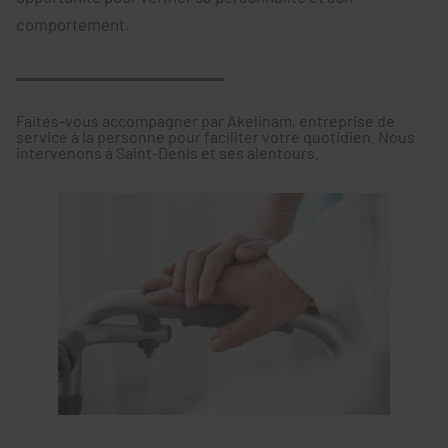
comportement.
Faites-vous accompagner par Akelinam, entreprise de
service à la personne pour faciliter votre quotidien. Nous
intervenons à Saint-Denis et ses alentours.