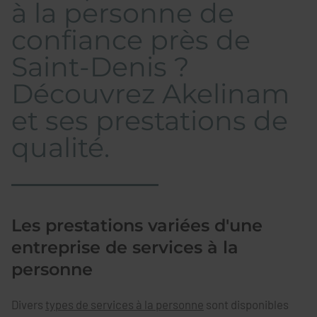
à la personne de
confiance près de
Saint-Denis ?
Découvrez Akelinam
et ses prestations de
qualité.
Les prestations variées d'une
entreprise de services à la
personne
Divers
types de services à la personne
sont disponibles