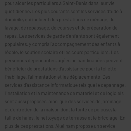
pour aider les particuliers à Saint-Denis dans leur vie
quotidienne. Les plus courants sont les services d'aide à
domicile, qui incluent des prestations de ménage, de
lavage, de repassage, de courses et de préparation de
repas. Les services de garde d'enfants sont également
populaires, y compris l'accompagnement des enfants à
l'école, le soutien scolaire et les cours particuliers. Les
personnes dépendantes, âgées ou handicapées peuvent
bénéficier de prestations d'assistance pour la toilette,
l'habillage, l'alimentation et les déplacements. Des
services d'assistance informatique tels que le dépannage,
l'installation et la maintenance de matériel et de logiciels
sont aussi proposés, ainsi que des services de jardinage
et d'entretien de la maison dont la tonte de pelouse, la
taille de haies, le nettoyage de terrasse et le bricolage. En
plus de ces prestations,
Akelinam
propose un service