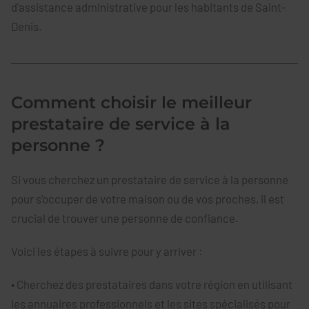
d'assistance administrative pour les habitants de Saint-
Denis.
Comment choisir le meilleur
prestataire de service à la
personne ?
Si vous cherchez un prestataire de service à la personne
pour s’occuper de votre maison ou de vos proches, il est
crucial de trouver une personne de confiance.
Voici les étapes à suivre pour y arriver :
• Cherchez des prestataires dans votre région en utilisant
les annuaires professionnels et les
sites spécialisés pour