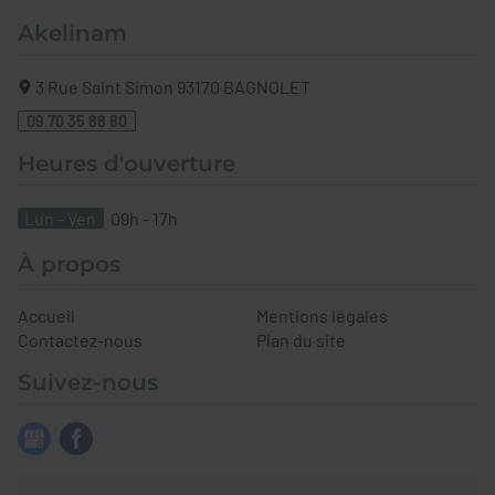
Akelinam
3 Rue Saint Simon
93170
BAGNOLET
09 70 35 88 80
Heures d'ouverture
Lun - Ven
09h - 17h
À propos
Accueil
Mentions légales
Contactez-nous
Plan du site
Suivez-nous